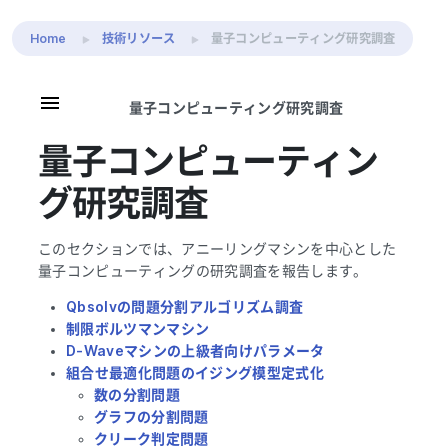
Home
技術リソース
量子コンピューティング研究調査
量子コンピューティング研究調査
量子コンピューティン
グ研究調査
このセクションでは、アニーリングマシンを中心とした
量子コンピューティングの研究調査を報告します。
Qbsolvの問題分割アルゴリズム調査
制限ボルツマンマシン
D-Waveマシンの上級者向けパラメータ
組合せ最適化問題のイジング模型定式化
数の分割問題
グラフの分割問題
クリーク判定問題