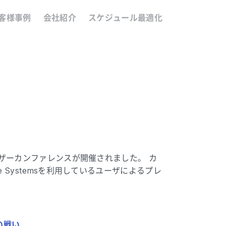
客様事例
会社紹介
スケジュール最適化
のユーザーカンファレンスが開催されました。 カ
ve Systemsを利用しているユーザによるプレ
達の戦い