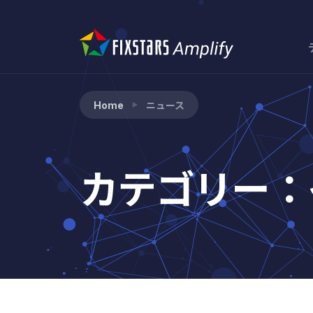
Home
ニュース
カテゴリー：