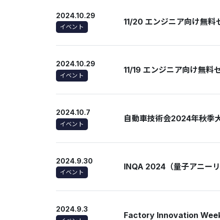
2024.10.29
11/20 エンジニア向け無
イベント
2024.10.29
11/19 エンジニア向け無
イベント
2024.10.7
自動車技術会2024年秋
イベント
2024.9.30
INQA 2024（量子ア
イベント
2024.9.3
Factory Innovation