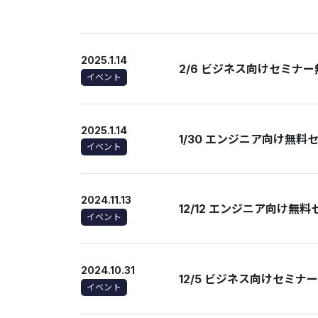
2025.1.14
2/6 ビジネス向けセミナ
イベント
2025.1.14
1/30 エンジニア向け無
イベント
2024.11.13
12/12 エンジニア向け無
イベント
2024.10.31
12/5 ビジネス向けセミ
イベント