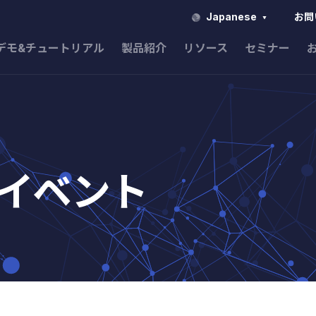
Japanese
お問
デモ&チュートリアル
製品紹介
リソース
セミナー
イベント