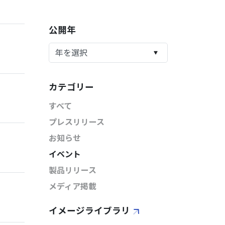
公開年
カテゴリー
すべて
プレスリリース
お知らせ
イベント
製品リリース
メディア掲載
イメージライブラリ