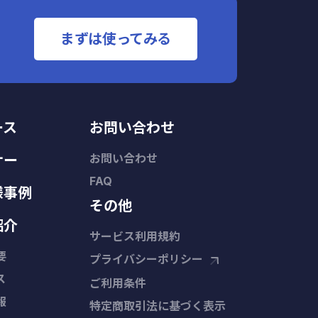
まずは使ってみる
ース
お問い合わせ
お問い合わせ
ナー
FAQ
様事例
その他
紹介
サービス利用規約
要
プライバシーポリシー
ス
ご利用条件
報
特定商取引法に基づく表示