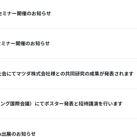
料セミナー開催のお知らせ
料セミナー開催のお知らせ
季大会にてマツダ株式会社様との共同研究の成果が発表されます
ニーリング国際会議）にてポスター発表と招待講演を行います
 Week出展のお知らせ