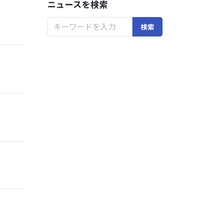
ニュースを検索
検索