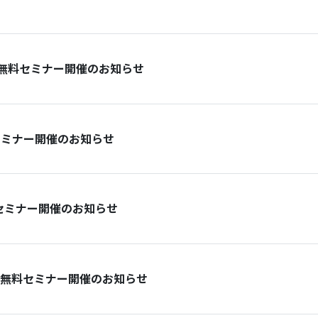
ー無料セミナー開催のお知らせ
料セミナー開催のお知らせ
料セミナー開催のお知らせ
ナー無料セミナー開催のお知らせ