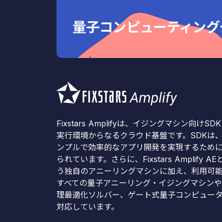
量子コンピューティングクラウド
Fixstars Amplifyは、イジングマシン向けSD
実行環境からなるクラウド基盤です。SDKは
ンプルで効率的なアプリ開発を実現するため
られています。さらに、Fixstars Amplify AE
う独自のアニーリングマシンに加え、利用可
すべての量子アニーリング・イジングマシン
理最適化ソルバー、ゲート式量子コンピュー
対応しています。