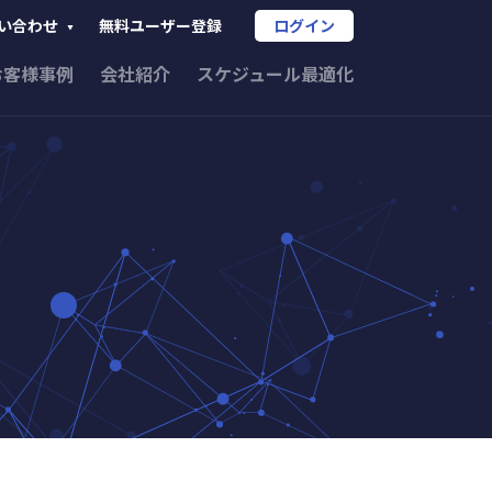
無料ユーザー登録
ログイン
い合わせ
お客様事例
会社紹介
スケジュール最適化