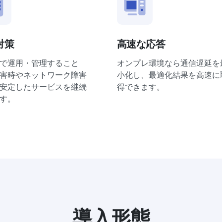
対策
高速な応答
で運用・管理すること
オンプレ環境なら通信遅延を
害時やネットワーク障害
小化し、最適化結果を高速に
安定したサービスを継続
得できます。
す。
導入形態