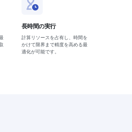
長時間の実行
最
計算リソースを占有し、時間を
取
かけて限界まで精度を高める最
適化が可能です。