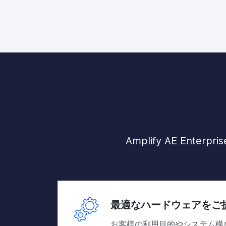
Amplify AE E
最適なハードウェアをご
お客様の利用目的やシステム構