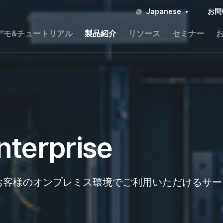
Japanese
お問
デモ&チュートリアル
製品紹介
リソース
セミナー
nterprise
お客様のオンプレミス環境でご利用いただけるサー