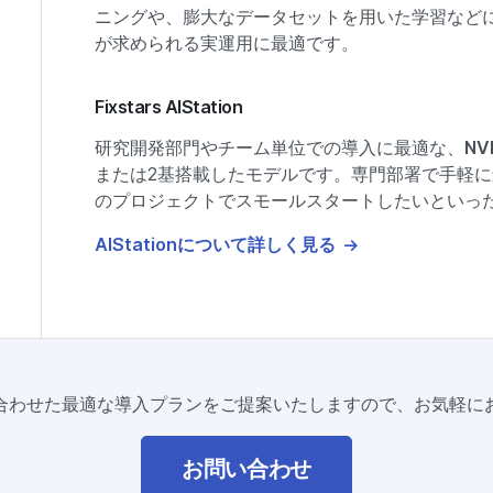
ニングや、膨大なデータセットを用いた学習など
が求められる実運用に最適です。
Fixstars AIStation
研究開発部門やチーム単位での導入に最適な、
NV
または2基搭載したモデルです。専門部署で手軽に
のプロジェクトでスモールスタートしたいといっ
AIStationについて詳しく見る
合わせた最適な導入プランをご提案いたしますので、お気軽に
お問い合わせ