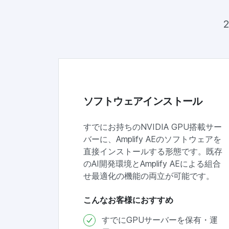
ソフトウェアインストール
すでにお持ちのNVIDIA GPU搭載サー
バーに、Amplify AEのソフトウェアを
直接インストールする形態です。既存
のAI開発環境とAmplify AEによる組合
せ最適化の機能の両立が可能です。
こんなお客様におすすめ
すでにGPUサーバーを保有・運