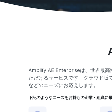
Amplify AE Enterpriseは、
ただけるサービスです。クラウド版
などのニーズにお応えします。
下記のようなニーズをお持ちの企業・組織に