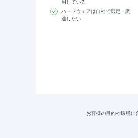
用している
ハードウェアは自社で選定・調
達したい
お客様の目的や環境に