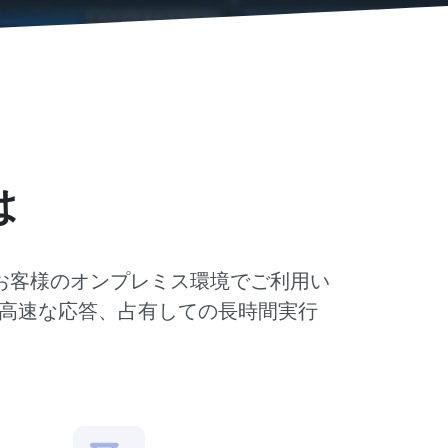
は
お客様のオンプレミス環境でご利用い
高速な応答、占有しての長時間実行