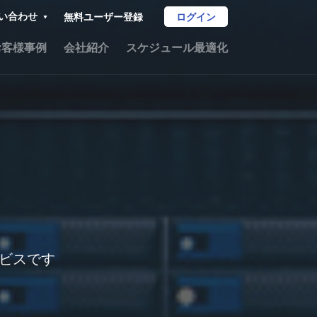
い合わせ
無料ユーザー登録
ログイン
お客様事例
会社紹介
スケジュール最適化
ビスです