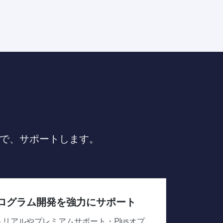
活用まで、サポートします。
ログラム開発を強力にサポート
リアルやプレミアムサポート・Plusオプ