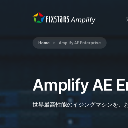
Home
Amplify AE Enterprise
Amplify AE E
世界最高性能のイジングマシンを、