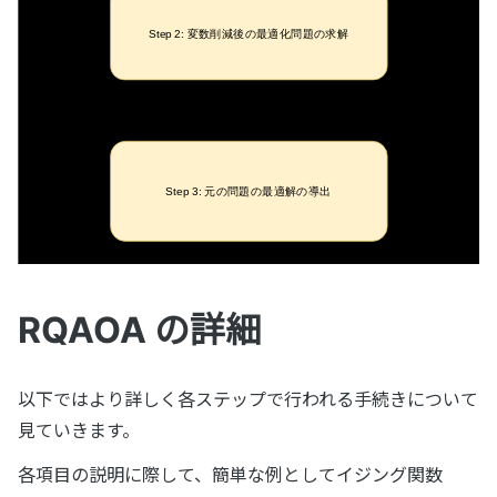
RQAOA の詳細
以下ではより詳しく各ステップで行われる手続きについて
見ていきます。
各項目の説明に際して、簡単な例としてイジング関数