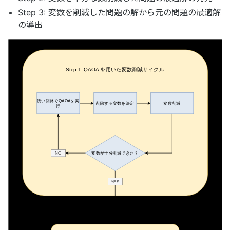
Step 3: 変数を削減した問題の解から元の問題の最適解
の導出