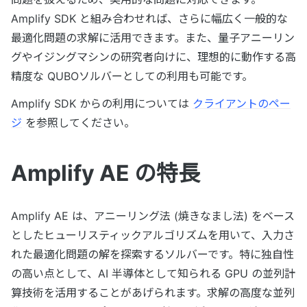
Amplify SDK と組み合わせれば、さらに幅広く一般的な
最適化問題の求解に活用できます。また、量子アニーリン
グやイジングマシンの研究者向けに、理想的に動作する高
精度な QUBOソルバーとしての利用も可能です。
Amplify SDK からの利用については
クライアントのペー
ジ
を参照してください。
Amplify AE の特長
Amplify AE は、アニーリング法 (焼きなまし法) をベース
としたヒューリスティックアルゴリズムを用いて、入力さ
れた最適化問題の解を探索するソルバーです。特に独自性
の高い点として、AI 半導体として知られる GPU の並列計
算技術を活用することがあげられます。求解の高度な並列