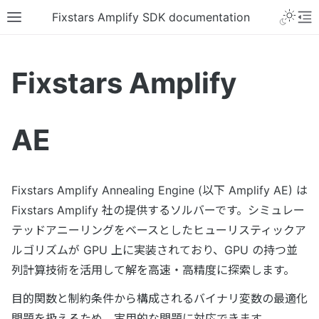
Fixstars Amplify SDK documentation
Fixstars Amplify
AE
Fixstars Amplify Annealing Engine (以下 Amplify AE) は
Fixstars Amplify 社の提供するソルバーです。シミュレー
テッドアニーリングをベースとしたヒューリスティックア
ルゴリズムが GPU 上に実装されており、GPU の持つ並
列計算技術を活用して解を高速・高精度に探索します。
目的関数と制約条件から構成されるバイナリ変数の最適化
問題を扱えるため、実用的な問題に対応できます。