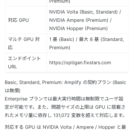
Premium)
NVIDIA Volta (Basic, Standard) /
対応 GPU
NVIDIA Ampere (Premium) /
NVIDIA Hopper (Premium)
マルチ GPU 対
1 基 (Basic) / 最大 8 基 (Standard,
応
Premium)
エンドポイント
https://optigan.fixstars.com
URL
Basic, Standard, Premium: Amplify の契約プラン (Basic
は無償)
Enterprise プランでは最大実行時間は無制限でユーザ設
定が可能です。また、問題サイズの上限は GPU に搭載さ
れたメモリ量に依存し 131,072 変数を超えて対応します。
対応する GPU は NVIDIA Volta / Ampere / Hopper と最