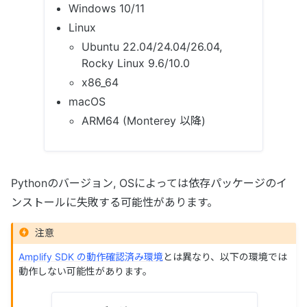
Windows 10/11
Linux
Ubuntu 22.04/24.04/26.04,
Rocky Linux 9.6/10.0
x86_64
macOS
ARM64 (Monterey 以降)
Pythonのバージョン, OSによっては依存パッケージのイ
ンストールに失敗する可能性があります。
注意
Amplify SDK の動作確認済み環境
とは異なり、以下の環境では
動作しない可能性があります。