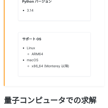
Python バージョン
3.14
サポート OS
Linux
ARM64
macOS
x86_64 (Monterey 以降)
量子コンピュータでの求解