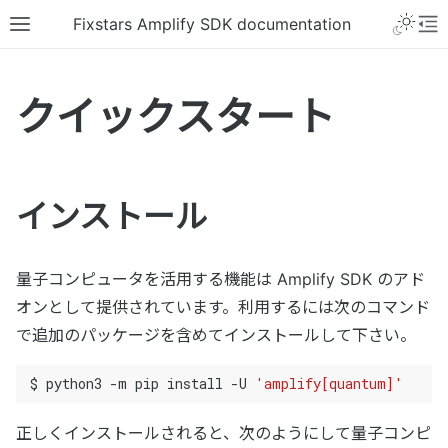
Fixstars Amplify SDK documentation
クイックスタート
インストール
量子コンピュータを活用する機能は Amplify SDK のアド
オンとして提供されています。利用するには次のコマンド
で追加のパッケージを含めてインストールして下さい。
$
python3
-m
pip
install
-U
'amplify[quantum]'
正しくインストールされると、次のようにして量子コンピ