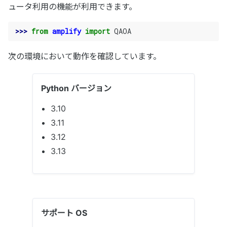
ュータ利用の機能が利用できます。
>>> 
from
amplify
import
QAOA
次の環境において動作を確認しています。
Python バージョン
3.10
3.11
3.12
3.13
サポート OS