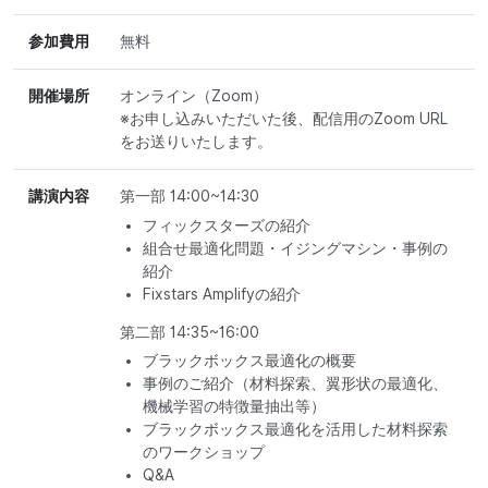
参加費用
無料
開催場所
オンライン（Zoom）
※お申し込みいただいた後、配信用のZoom URL
をお送りいたします。
講演内容
第一部 14:00~14:30
フィックスターズの紹介
組合せ最適化問題・イジングマシン・事例の
紹介
Fixstars Amplifyの紹介
第二部 14:35~16:00
ブラックボックス最適化の概要
事例のご紹介（材料探索、翼形状の最適化、
機械学習の特徴量抽出等）
ブラックボックス最適化を活用した材料探索
のワークショップ
Q&A