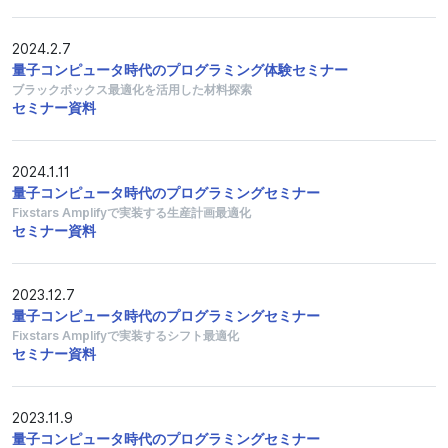
2024.2.7
量子コンピュータ時代のプログラミング体験セミナー
ブラックボックス最適化を活用した材料探索
セミナー資料
2024.1.11
量子コンピュータ時代のプログラミングセミナー
Fixstars Amplifyで実装する生産計画最適化
セミナー資料
2023.12.7
量子コンピュータ時代のプログラミングセミナー
Fixstars Amplifyで実装するシフト最適化
セミナー資料
2023.11.9
量子コンピュータ時代のプログラミングセミナー