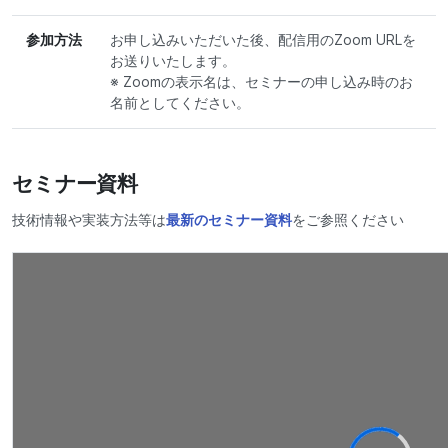
参加方法
お申し込みいただいた後、配信用のZoom URLを
お送りいたします。
※ Zoomの表示名は、セミナーの申し込み時のお
名前としてください。
セミナー資料
技術情報や実装方法等は
最新のセミナー資料
をご参照ください