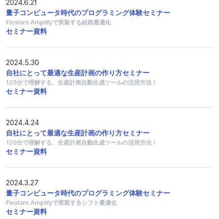
2024.6.21
量子コンピュータ時代のプログラミング体験セミナー
Fixstars Amplifyで実装する経路最適化
セミナー資料
2024.5.30
自社にとって最適な生産計画の作り方セミナー
120分で理解する、生産計画自動生成ツールの活用方法！
セミナー資料
2024.4.24
自社にとって最適な生産計画の作り方セミナー
120分で理解する、生産計画自動生成ツールの活用方法！
セミナー資料
2024.3.27
量子コンピュータ時代のプログラミング体験セミナー
Fixstars Amplifyで実装するシフト最適化
セミナー資料