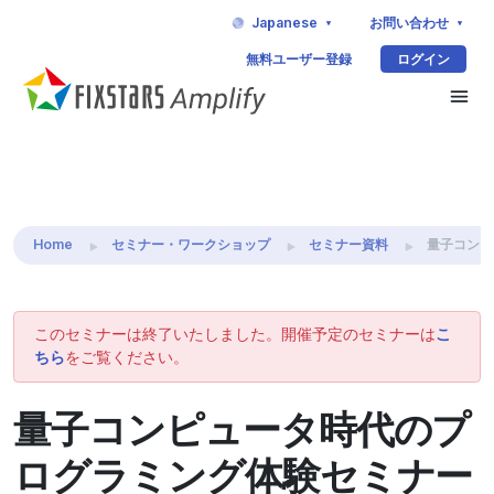
Japanese
お問い合わせ
無料ユーザー登録
ログイン
Home
セミナー・ワークショップ
セミナー資料
量子コンピ
このセミナーは終了いたしました。開催予定のセミナーは
こ
ちら
をご覧ください。
量子コンピュータ時代のプ
ログラミング体験セミナー