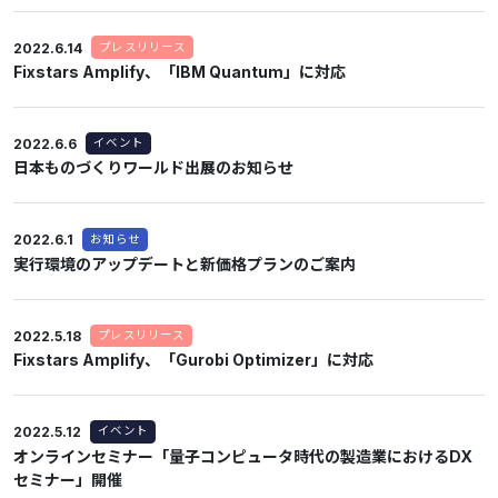
2022.6.14
プレスリリース
Fixstars Amplify、「IBM Quantum」に対応
2022.6.6
イベント
日本ものづくりワールド出展のお知らせ
2022.6.1
お知らせ
実行環境のアップデートと新価格プランのご案内
2022.5.18
プレスリリース
Fixstars Amplify、「Gurobi Optimizer」に対応
2022.5.12
イベント
オンラインセミナー「量子コンピュータ時代の製造業におけるDX
セミナー」開催