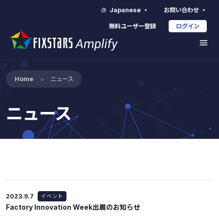
Japanese
お問い合わせ
無料ユーザー登録
ログイン
Home
ニュース
ニュース
2023.9.7
イベント
Factory Innovation Week出展のお知らせ