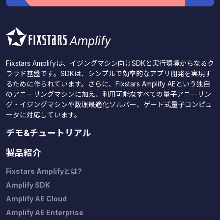
Fixstars Amplifyは、イジングマシン向けSDKと実行環境からなるク
ラウド基盤です。SDKは、シンプルで効率的なアプリ開発を実現す
るために作られています。さらに、Fixstars Amplify AEという独自
のアニーリングマシンに加え、利用可能なすべての量子アニーリン
グ・イジングマシンや数理最適化ソルバー、ゲート式量子コンピュ
ータに対応しています。
デモ&チュートリアル
製品紹介
Fixstars Amplifyとは?
Amplify SDK
Amplify AE Cloud
Amplify AE Enterprise