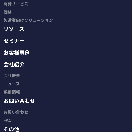
開発サービス
価格
製造業向けソリューション
リソース
セミナー
お客様事例
会社紹介
会社概要
ニュース
採用情報
お問い合わせ
お問い合わせ
FAQ
その他