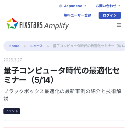
Japanese
お問い合わせ
無料ユーザー登録
ログイン
Home
ニュース
量子コンピュータ時代の最適化セミナー（5/14
2026.3.27
量子コンピュータ時代の最適化セ
ミナー（5/14）
ブラックボックス最適化の最新事例の紹介と技術解
説
イベント