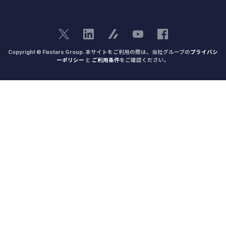
Copyright © Fixstars Group. 本サイトをご利用の際は、当社グループの
プライバシ
ーポリシー
と
ご利用条件
をご確認ください。