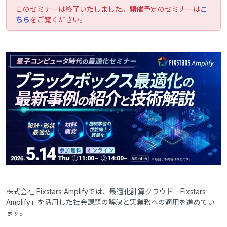
このセミナーは終了いたしました。開催予定のセミナーは
こ
ちら
をご覧ください。
株式会社 Fixstars Amplifyでは、最適化計算クラウド「Fixstars
Amplify」を活用した社会課題の解決と実業務への適用を進めてい
ます。