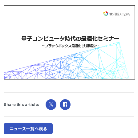
Share this article:
ニュース一覧へ戻る