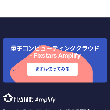
量子コンピューティングクラウド
- Fixstars Amplify
まずは使ってみる