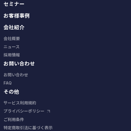
セミナー
お客様事例
会社紹介
会社概要
ニュース
採用情報
お問い合わせ
お問い合わせ
FAQ
その他
サービス利用規約
プライバシーポリシー
ご利用条件
特定商取引法に基づく表示