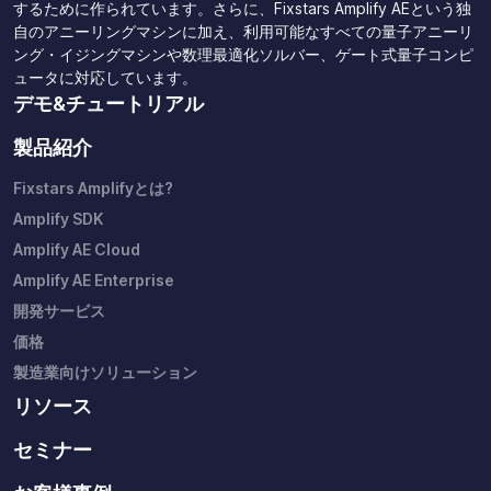
するために作られています。さらに、Fixstars Amplify AEという独
自のアニーリングマシンに加え、利用可能なすべての量子アニーリ
ング・イジングマシンや数理最適化ソルバー、ゲート式量子コンピ
ュータに対応しています。
デモ&チュートリアル
製品紹介
Fixstars Amplifyとは?
Amplify SDK
Amplify AE Cloud
Amplify AE Enterprise
開発サービス
価格
製造業向けソリューション
リソース
セミナー