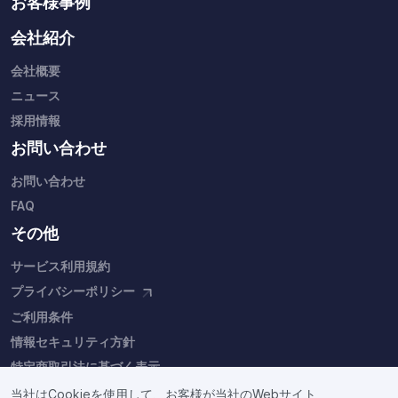
お客様事例
会社紹介
会社概要
ニュース
採用情報
お問い合わせ
お問い合わせ
FAQ
その他
サービス利用規約
プライバシーポリシー
ご利用条件
情報セキュリティ方針
特定商取引法に基づく表示
当社はCookieを使用して、お客様が当社のWebサイト