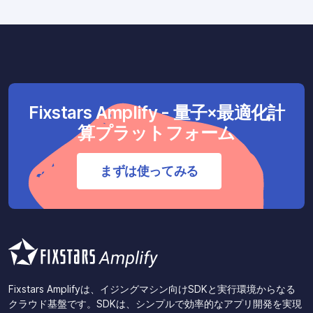
Fixstars Amplify - 量子×最適化計
算プラットフォーム
まずは使ってみる
Fixstars Amplifyは、イジングマシン向けSDKと実行環境からなる
クラウド基盤です。SDKは、シンプルで効率的なアプリ開発を実現