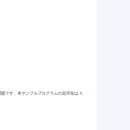
。
問題です。本サンプルプログラムの定式化は
A.