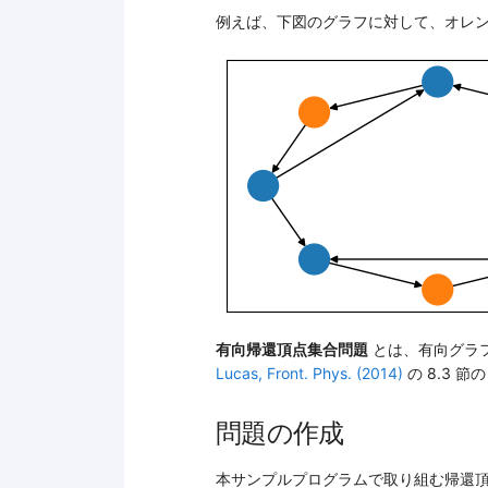
例えば、下図のグラフに対して、オレン
有向帰還頂点集合問題
とは、有向グラ
Lucas, Front. Phys. (2014)
の 8.3 
問題の作成
本サンプルプログラムで取り組む帰還頂点