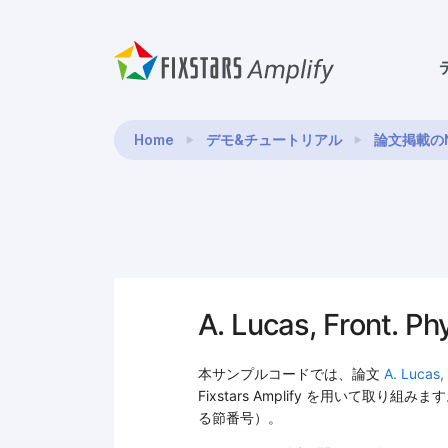
Home
デモ&チュートリアル
論文掲載のN
A. Lucas, Fro
本サンプルコードでは、論文
A. Lucas,
Fixstars Amplify を用いて
る節番号）。