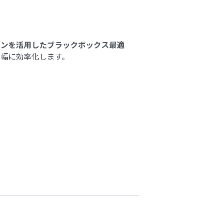
シンを活用したブラックボックス最適
幅に効率化します。