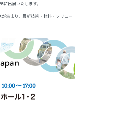
25
に出展いたします。
門家が集まり、最新技術・材料・ソリュー