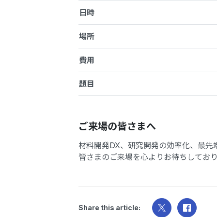
日時
場所
費用
題目
ご来場の皆さまへ
材料開発DX、研究開発の効率化、最先
皆さまのご来場を心よりお待ちしており
Share this article: