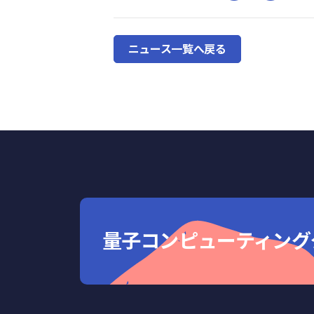
ニュース一覧へ戻る
量子コンピューティングクラウド