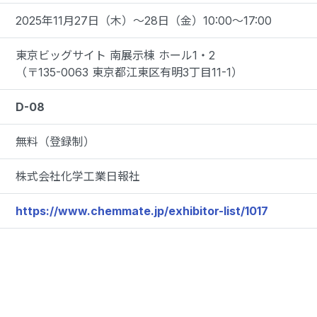
2025年11月27日（木）～28日（金）10:00～17:00
東京ビッグサイト 南展示棟 ホール1・2
（〒135-0063 東京都江東区有明3丁目11-1）
D-08
無料（登録制）
株式会社化学工業日報社
https://www.chemmate.jp/exhibitor-list/1017