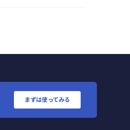
まずは使ってみる