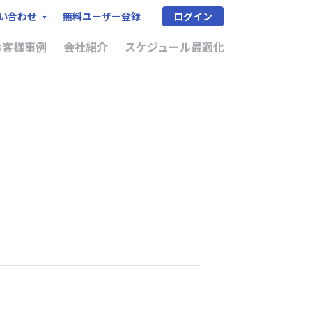
無料ユーザー登録
ログイン
い合わせ
お客様事例
会社紹介
スケジュール最適化