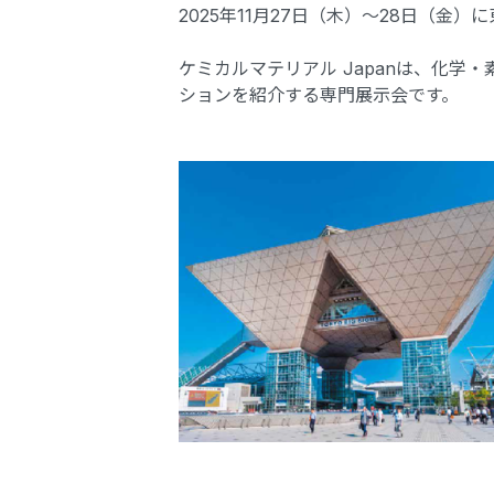
2025年11月27日（木）～28日（金
ケミカルマテリアル Japanは、化
ションを紹介する専門展示会です。