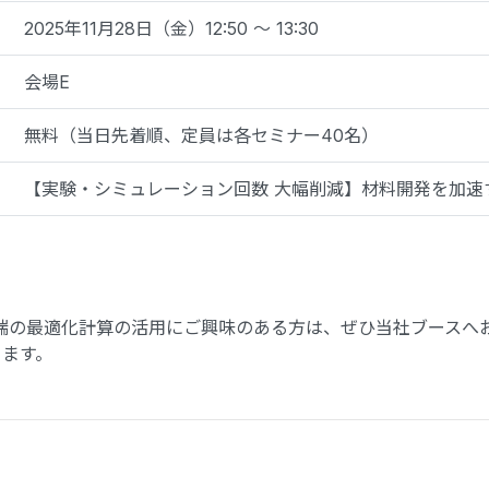
2025年11月28日（金）12:50 〜 13:30
会場E
無料（当日先着順、定員は各セミナー40名）
【実験・シミュレーション回数 大幅削減】材料開発を加速
端の最適化計算の活用にご興味のある方は、ぜひ当社ブースへ
ます。