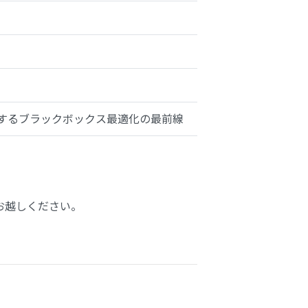
するブラックボックス最適化の最前線
お越しください。