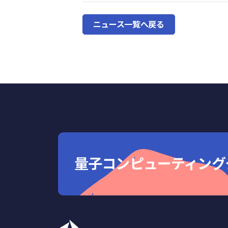
ニュース一覧へ戻る
量子コンピューティングクラウド