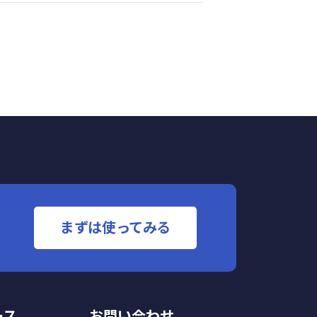
まずは使ってみる
ース
お問い合わせ