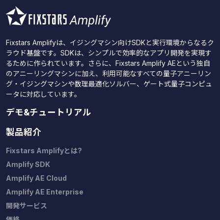
Fixstars Amplifyは、イジングマシン向けSDKと実行環境からなるク
ラウド基盤です。SDKは、シンプルで効率的なアプリ開発を実現す
るために作られています。さらに、Fixstars Amplify AEという独自
のアニーリングマシンに加え、利用可能なすべての量子アニーリン
グ・イジングマシンや数理最適化ソルバー、ゲート式量子コンピュ
ータに対応しています。
デモ&チュートリアル
製品紹介
Fixstars Amplifyとは?
Amplify SDK
Amplify AE Cloud
Amplify AE Enterprise
開発サービス
価格