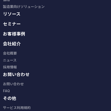
製造業向けソリューション
リソース
セミナー
お客様事例
会社紹介
会社概要
ニュース
採用情報
お問い合わせ
お問い合わせ
FAQ
その他
サービス利用規約