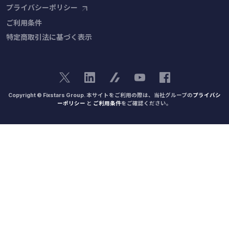
プライバシーポリシー
ご利用条件
特定商取引法に基づく表示
Copyright © Fixstars Group. 本サイトをご利用の際は、当社グループの
プライバシ
ーポリシー
と
ご利用条件
をご確認ください。