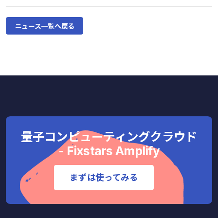
ニュース一覧へ戻る
量子コンピューティングクラウド
- Fixstars Amplify
まずは使ってみる