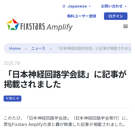
Japanese
お問い合わせ
無料ユーザー登録
ログイン
Home
ニュース
「日本神経回路学会誌」に記事が掲載されまし
2025.7.8
「日本神経回路学会誌」に記事が
掲載されました
お知らせ
このたび、「日本神経回路学会誌」（日本神経回路学会発行）に、
弊社Fixstars Amplifyの源と轟が執筆した記事が掲載されました。