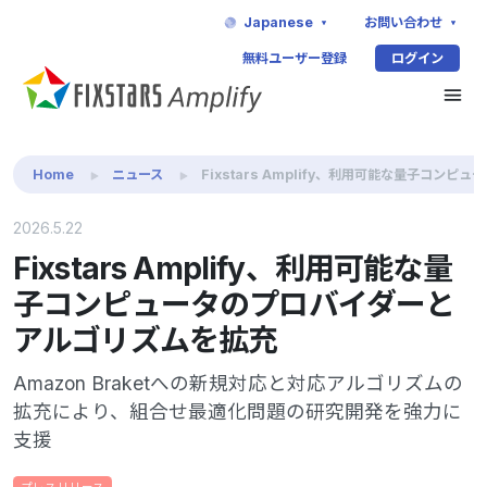
Japanese
お問い合わせ
無料ユーザー登録
ログイン
Home
ニュース
Fixstars Amplify、利用可能な量子コ
2026.5.22
Fixstars Amplify、利用可能な量
子コンピュータのプロバイダーと
アルゴリズムを拡充
Amazon Braketへの新規対応と対応アルゴリズムの
拡充により、組合せ最適化問題の研究開発を強力に
支援