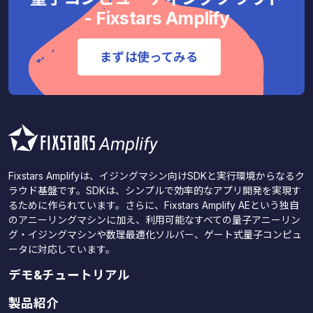
- Fixstars Amplify
まずは使ってみる
Fixstars Amplifyは、イジングマシン向けSDKと実行環境からなるク
ラウド基盤です。SDKは、シンプルで効率的なアプリ開発を実現す
るために作られています。さらに、Fixstars Amplify AEという独自
のアニーリングマシンに加え、利用可能なすべての量子アニーリン
グ・イジングマシンや数理最適化ソルバー、ゲート式量子コンピュ
ータに対応しています。
デモ&チュートリアル
製品紹介