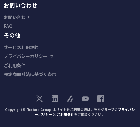
お問い合わせ
お問い合わせ
FAQ
その他
サービス利用規約
プライバシーポリシー
ご利用条件
特定商取引法に基づく表示
Copyright © Fixstars Group. 本サイトをご利用の際は、当社グループの
プライバシ
ーポリシー
と
ご利用条件
をご確認ください。