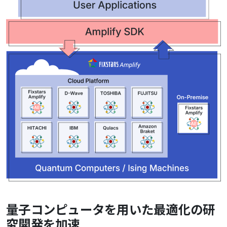
量子コンピュータを用いた最適化の研
究開発を加速