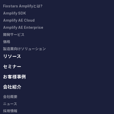
Fixstars Amplifyとは?
Amplify SDK
Amplify AE Cloud
Amplify AE Enterprise
開発サービス
価格
製造業向けソリューション
リソース
セミナー
お客様事例
会社紹介
会社概要
ニュース
採用情報