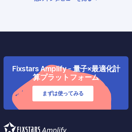
Fixstars Amplify - 量子×最適化計
算プラットフォーム
まずは使ってみる