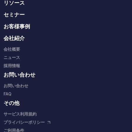
リソース
セミナー
お客様事例
会社紹介
会社概要
ニュース
採用情報
お問い合わせ
お問い合わせ
FAQ
その他
サービス利用規約
プライバシーポリシー
ご利用条件