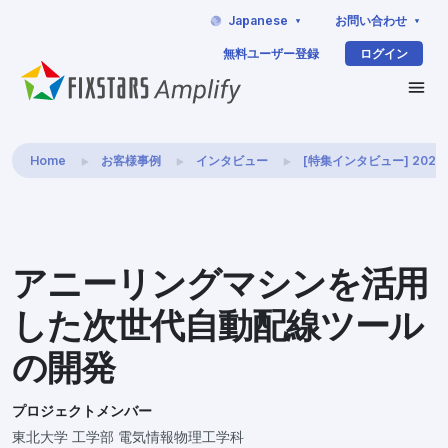
Japanese
お問い合わせ
無料ユーザー登録
ログイン
Home
お客様事例
インタビュー
[特集インタビュー] 202
アニーリングマシンを活用
した次世代自動配線ツール
の開発
プロジェクトメンバー
東北大学 工学部 電気情報物理工学科