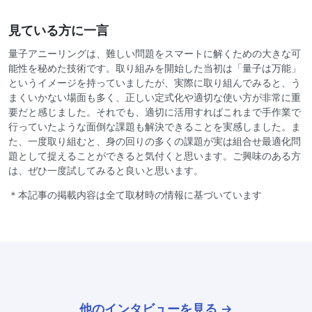
見ている方に一言
量子アニーリングは、難しい問題をスマートに解くための大きな可
能性を秘めた技術です。取り組みを開始した当初は「量子は万能」
というイメージを持っていましたが、実際に取り組んでみると、う
まくいかない場面も多く、正しい定式化や適切な使い方が非常に重
要だと感じました。それでも、適切に活用すればこれまで手作業で
行っていたような面倒な課題も解決できることを実感しました。ま
た、一度取り組むと、身の回りの多くの課題が実は組合せ最適化問
題として捉えることができると気付くと思います。ご興味のある方
は、ぜひ一度試してみると良いと思います。
＊本記事の掲載内容は全て取材時の情報に基づいています
他のインタビューを見る