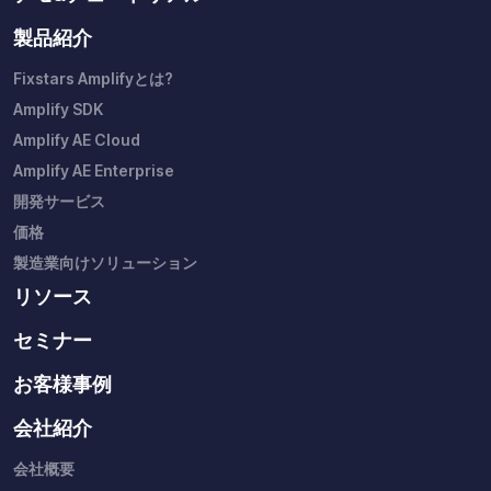
製品紹介
Fixstars Amplifyとは?
Amplify SDK
Amplify AE Cloud
Amplify AE Enterprise
開発サービス
価格
製造業向けソリューション
リソース
セミナー
お客様事例
会社紹介
会社概要