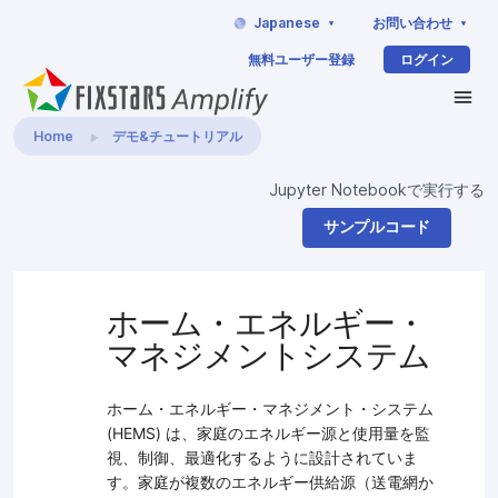
Japanese
お問い合わせ
無料ユーザー登録
ログイン
Home
デモ&チュートリアル
Jupyter Notebookで実行する
サンプルコード
ホーム・エネルギー・
マネジメントシステム
ホーム・エネルギー・マネジメント・システム
(HEMS) は、家庭のエネルギー源と使用量を監
視、制御、最適化するように設計されていま
す。家庭が複数のエネルギー供給源（送電網か