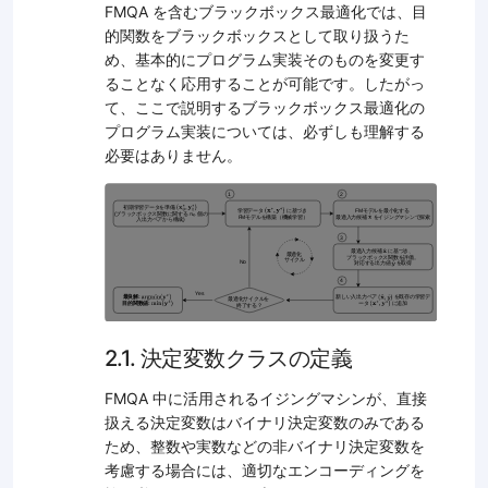
FMQA を含むブラックボックス最適化では、目
的関数をブラックボックスとして取り扱うた
め、基本的にプログラム実装そのものを変更す
ることなく応用することが可能です。したがっ
て、ここで説明するブラックボックス最適化の
プログラム実装については、必ずしも理解する
必要はありません。
2.1. 決定変数クラスの定義
FMQA 中に活用されるイジングマシンが、直接
扱える決定変数はバイナリ決定変数のみである
ため、整数や実数などの非バイナリ決定変数を
考慮する場合には、適切なエンコーディングを