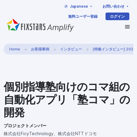
Japanese
お問い合わせ
無料ユーザー登録
ログイン
Home
お客様事例
インタビュー
[特集インタビュー] 202
個別指導塾向けのコマ組の
自動化アプリ「塾コマ」の
開発
プロジェクトメンバー
株式会社FicyTechnology、株式会社NTTドコモ