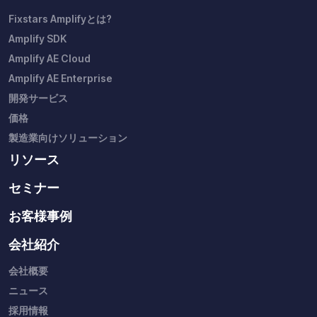
Fixstars Amplifyとは?
Amplify SDK
Amplify AE Cloud
Amplify AE Enterprise
開発サービス
価格
製造業向けソリューション
リソース
セミナー
お客様事例
会社紹介
会社概要
ニュース
採用情報