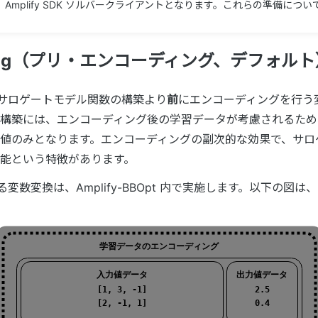
Amplify SDK ソルバークライアントとなります。これらの準備につい
。
oding（プリ・エンコーディング、デフォル
g は、サロゲートモデル関数の構築より
前
にエンコーディングを行う
構築には、エンコーディング後の学習データが考慮されるため
値のみとなります。エンコーディングの副次的な効果で、サロ
能という特徴があります。
 による変数変換は、Amplify-BBOpt 内で実施します。以下の図は、pr