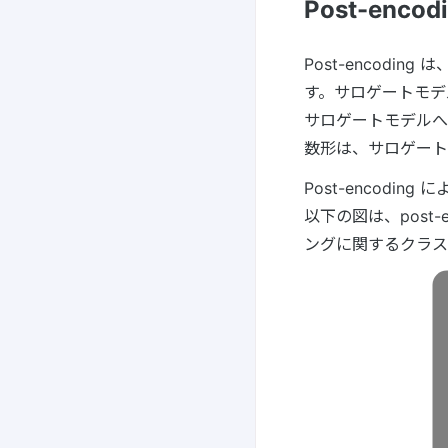
Post-en
Post-encodi
す。サロゲートモデ
サロゲートモデルへ
数形は、サロゲート
Post-encoding
以下の図は、post-
ングに関するクラス