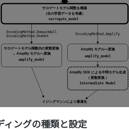
ディングの種類と設定