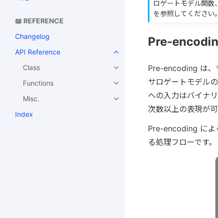
ロゲートモデル関数、
を参照してください
📖 REFERENCE
Changelog
Pre-enc
API Reference
Pre-encodin
Class
サロゲートモデルの
Functions
への入力はバイナリ
Misc.
次数以上の表現が可
Index
Pre-encoding
る処理フローです。