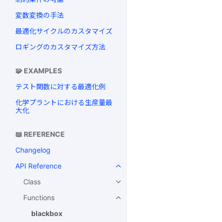
変数変換の手法
最適化サイクルのカスタマイズ
ロギングのカスタマイズ方法
🧩 EXAMPLES
テスト関数に対する最適化例
化学プラントにおける生産量最
大化
📖 REFERENCE
Changelog
API Reference
Class
Functions
blackbox