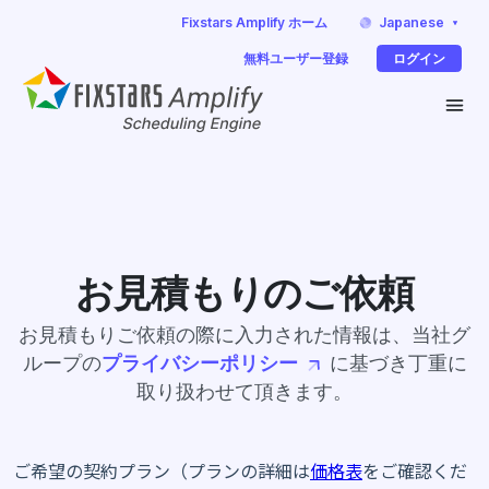
Japanese
Fixstars Amplify ホーム
無料ユーザー登録
ログイン
お見積もりのご依頼
お見積もりご依頼の際に入力された情報は、当社グ
ループの
プライバシーポリシー
に基づき丁重に
取り扱わせて頂きます。